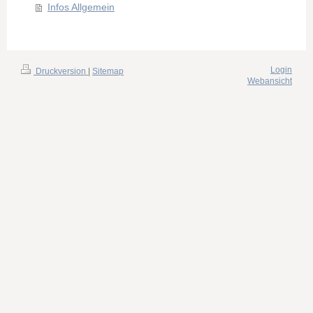
Infos Allgemein
Login
Druckversion
|
Sitemap
Webansicht