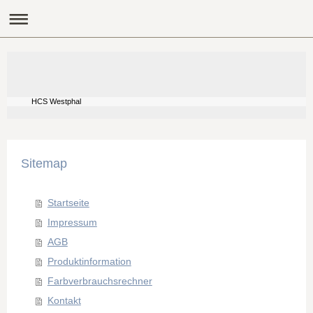
HCS Westphal
Sitemap
Startseite
Impressum
AGB
Produktinformation
Farbverbrauchsrechner
Kontakt